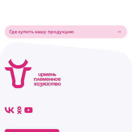
Где купить нашу продукцию