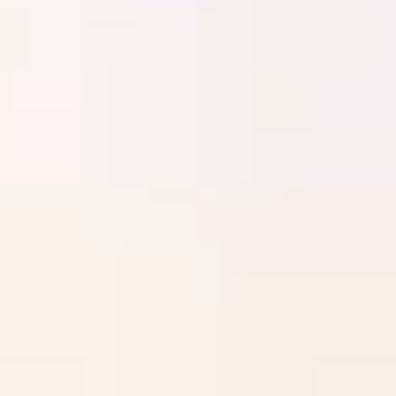
Отдел продаж
+7 (383) 593 44 64