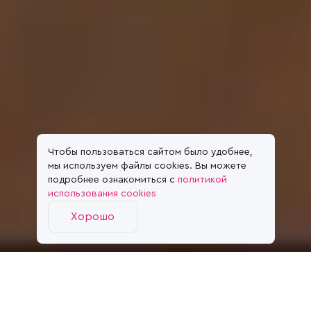
Чтобы пользоваться сайтом было удобнее,
мы используем файлы cookies. Вы можете
подробнее ознакомиться с
политикой
использования cookies
Хорошо