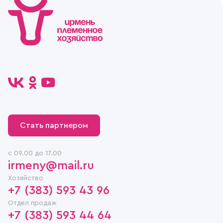
Стать партнером
c 09.00 до 17.00
irmeny@mail.ru
Хозяйство
+7 (383) 593 43 96
Отдел продаж
+7 (383) 593 44 64