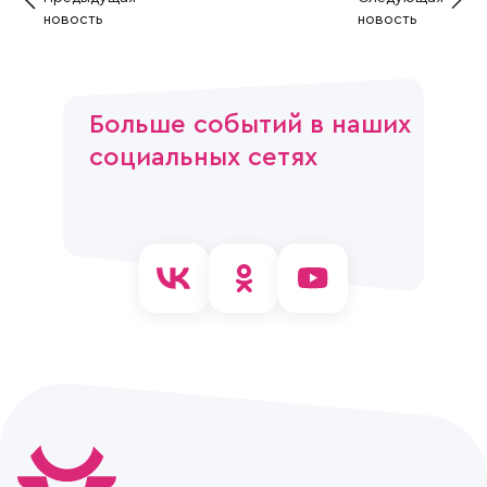
новость
новость
Больше событий в наших
социальных сетях