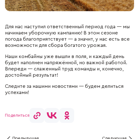
Отдел продаж
+7 (383) 593 44 64
Для нас наступил ответственный период года — мы
начинаем уборочную кампанию! В этом сезоне
погода благоприятствует — а значит, у нас есть все
возможности для сбора богатого урожая.
Наши комбайны уже вышли в поля, и каждый день
будет наполнен напряжённой, но важной работой.
Впереди — слаженный труд команды и, конечно,
достойный результат!
Следите за нашими новостями — будем делиться
успехами!
Поделиться
Предыдущая
Следующая