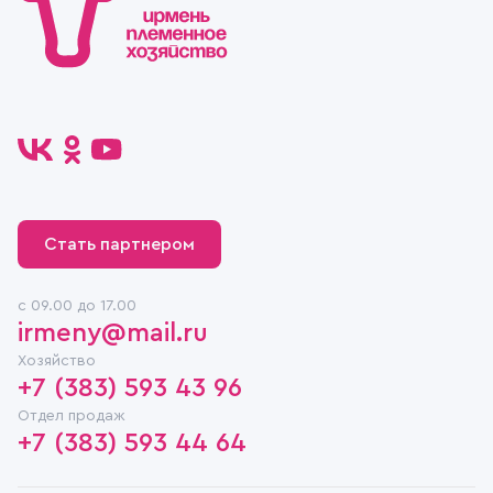
Стать партнером
c 09.00 до 17.00
irmeny@mail.ru
Хозяйство
+7 (383) 593 43 96
Отдел продаж
+7 (383) 593 44 64